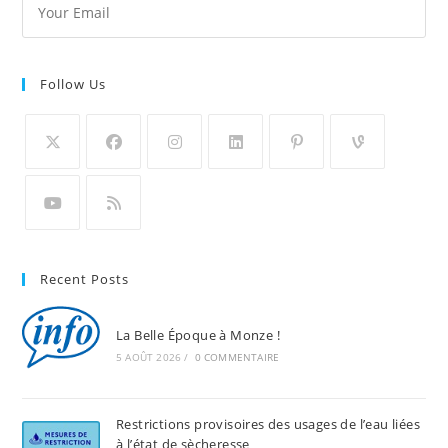
Follow Us
Recent Posts
La Belle Époque à Monze !
5 AOÛT 2026
/
0 COMMENTAIRE
Restrictions provisoires des usages de l’eau liées
à l’état de sècheresse