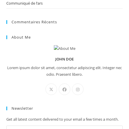
Communiqué de l’ars
Commentaires Récents
About Me
JOHN DOE
Lorem ipsum dolor sit amet, consectetur adipiscing elit. Integer nec
odio. Praesent libero.
Newsletter
Get all latest content delivered to your email a few times a month.