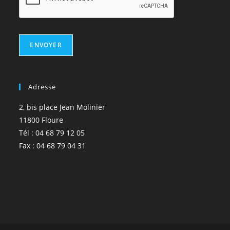
ENVOYER
Adresse
2, bis place Jean Molinier
11800 Floure
Tél : 04 68 79 12 05
Fax : 04 68 79 04 31