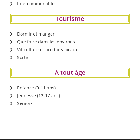
Intercommunalité
Tourisme
Dormir et manger
Que faire dans les environs
Viticulture et produits locaux
Sortir
A tout âge
Enfance (0-11 ans)
Jeunesse (12-17 ans)
Séniors