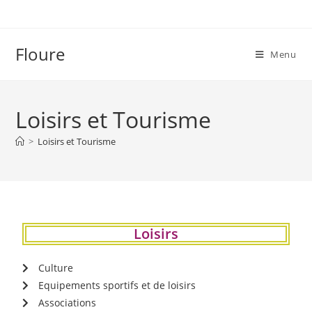
Floure
Menu
Loisirs et Tourisme
>
Loisirs et Tourisme
Loisirs
Culture
Equipements sportifs et de loisirs
Associations