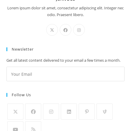
Lorem ipsum dolor sit amet, consectetur adipiscing elit. Integer nec
odio. Praesent libero.
Newsletter
Get all latest content delivered to your email a few times a month.
Follow Us