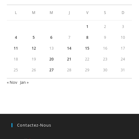
L
M
M
J
V
S
D
1
2
3
4
5
6
7
8
9
10
11
12
13
14
15
16
17
18
19
20
21
22
23
24
25
26
27
28
29
30
31
« Nov
Jan »
Contactez-Nous