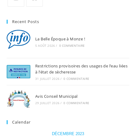
Recent Posts
La Belle Époque à Monze !
5 AOÛT 2026
/
0 COMMENTAIRE
Restrictions provisoires des usages de l’eau liées
à l’état de sècheresse
31 JUILLET 2026
/
0 COMMENTAIRE
Avis Conseil Municipal
29 JUILLET 2026
/
0 COMMENTAIRE
Calendar
DÉCEMBRE 2023