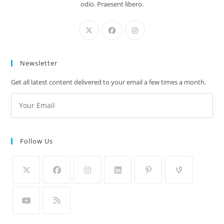
odio. Praesent libero.
Newsletter
Get all latest content delivered to your email a few times a month.
Follow Us