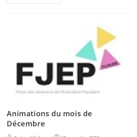
Scolaires
Animations du mois de
Décembre