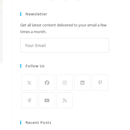
Newsletter
Get all latest content delivered to your email a few
times a month.
Follow Us
Recent Posts