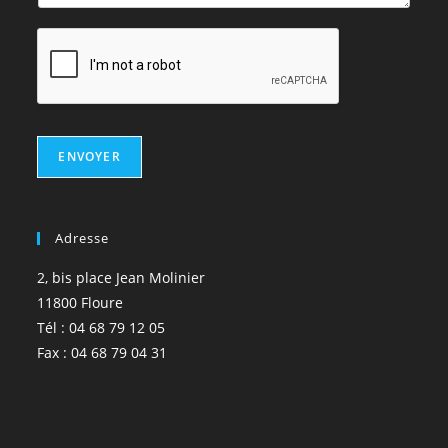
ENVOYER
Adresse
2, bis place Jean Molinier
11800 Floure
Tél : 04 68 79 12 05
Fax : 04 68 79 04 31