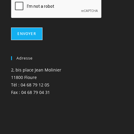
ENVOYER
Adresse
2, bis place Jean Molinier
11800 Floure
Tél : 04 68 79 12 05
Fax : 04 68 79 04 31