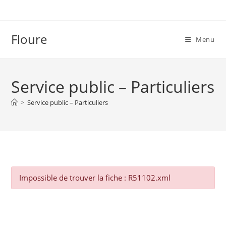
Floure
Menu
Service public – Particuliers
>
Service public – Particuliers
Impossible de trouver la fiche : R51102.xml