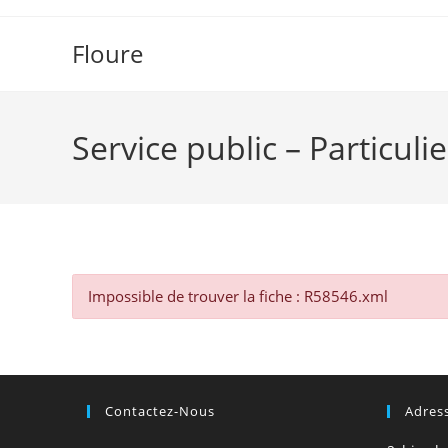
Floure
Service public – Particulie
Impossible de trouver la fiche : R58546.xml
Contactez-Nous
Adres