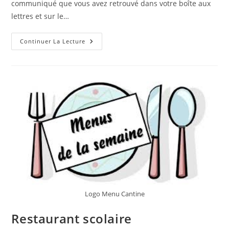
communiqué que vous avez retrouvé dans votre boîte aux
lettres et sur le…
Communiqué
Continuer La Lecture
:
Ramassage
Des
Encombrants
Logo Menu Cantine
Restaurant scolaire