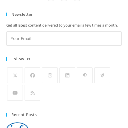
Newsletter
Get all latest content delivered to your email a few times a month.
Follow Us
Recent Posts