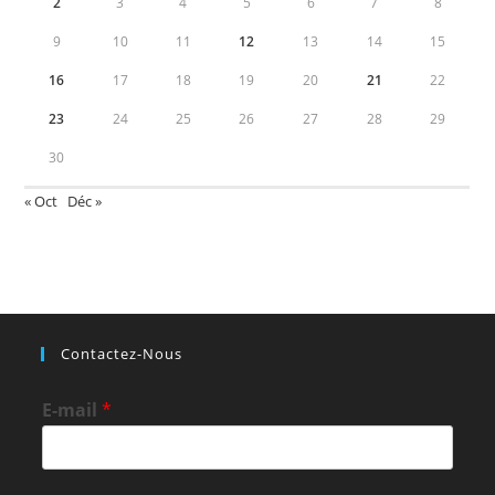
2
3
4
5
6
7
8
9
10
11
12
13
14
15
16
17
18
19
20
21
22
23
24
25
26
27
28
29
30
« Oct
Déc »
Contactez-Nous
E-mail
*