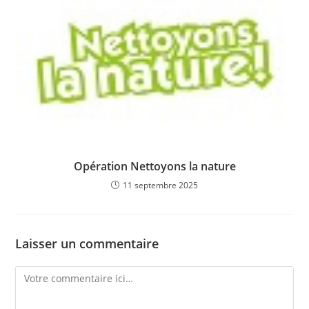
Opération Nettoyons la nature
11 septembre 2025
Laisser un commentaire
Comment