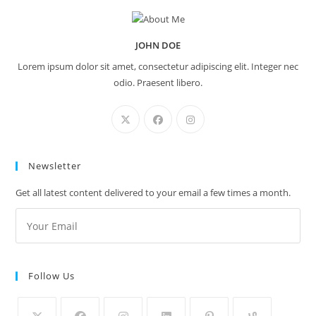
JOHN DOE
Lorem ipsum dolor sit amet, consectetur adipiscing elit. Integer nec
odio. Praesent libero.
Newsletter
Get all latest content delivered to your email a few times a month.
Follow Us