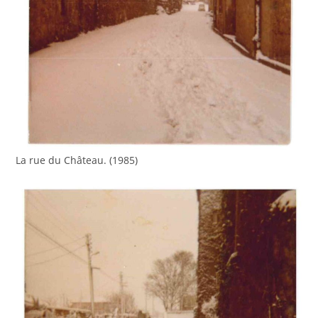
La rue du Château. (1985)