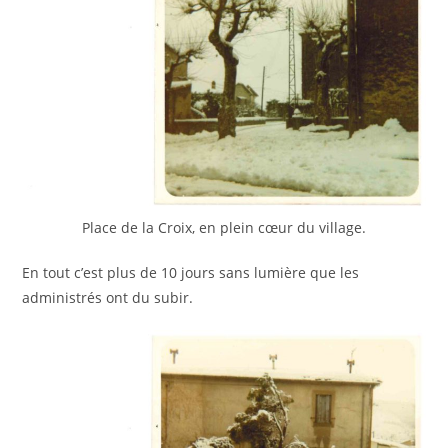
Place de la Croix, en plein cœur du village.
En tout c’est plus de 10 jours sans lumière que les
administrés ont du subir.