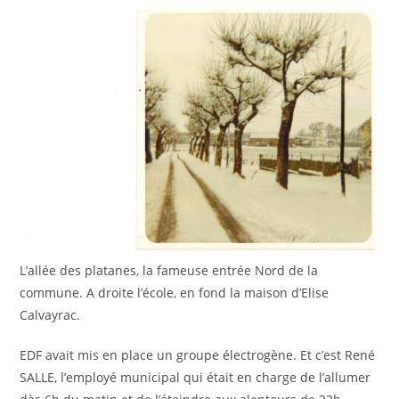
L’allée des platanes, la fameuse entrée Nord de la
commune. A droite l’école, en fond la maison d’Elise
Calvayrac.
EDF avait mis en place un groupe électrogène. Et c’est René
SALLE, l’employé municipal qui était en charge de l’allumer