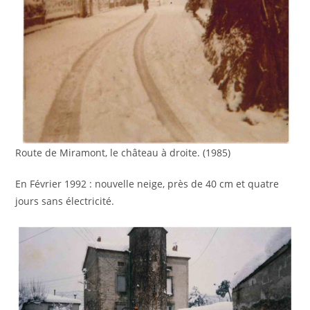
Route de Miramont, le château à droite. (1985)
En Février 1992 : nouvelle neige, près de 40 cm et quatre
jours sans électricité.