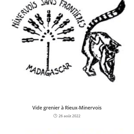
Vide grenier à Rieux-Minervois
26 août 2022