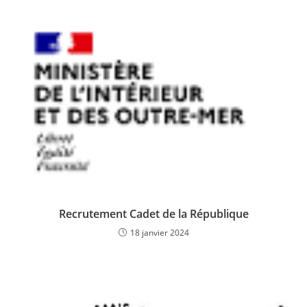
Recrutement Cadet de la République
18 janvier 2024