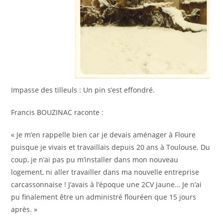
Impasse des tilleuls : Un pin s’est effondré.
Francis BOUZINAC raconte :
« Je m’en rappelle bien car je devais aménager à Floure
puisque je vivais et travaillais depuis 20 ans à Toulouse. Du
coup, je n’ai pas pu m’installer dans mon nouveau
logement, ni aller travailler dans ma nouvelle entreprise
carcassonnaise ! J’avais à l’époque une 2CV jaune… Je n’ai
pu finalement être un administré flouréen que 15 jours
après. »