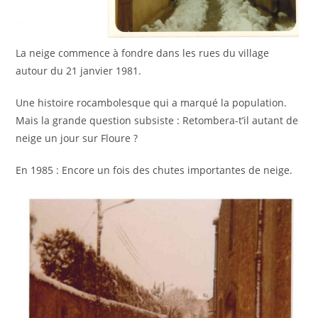
La neige commence à fondre dans les rues du village
autour du 21 janvier 1981.
Une histoire rocambolesque qui a marqué la population.
Mais la grande question subsiste : Retombera-t’il autant de
neige un jour sur Floure ?
En 1985 : Encore un fois des chutes importantes de neige.