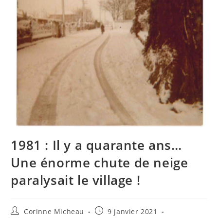
1981 : Il y a quarante ans…
Une énorme chute de neige
paralysait le village !
Auteur/autrice
Publication
Corinne Micheau
9 janvier 2021