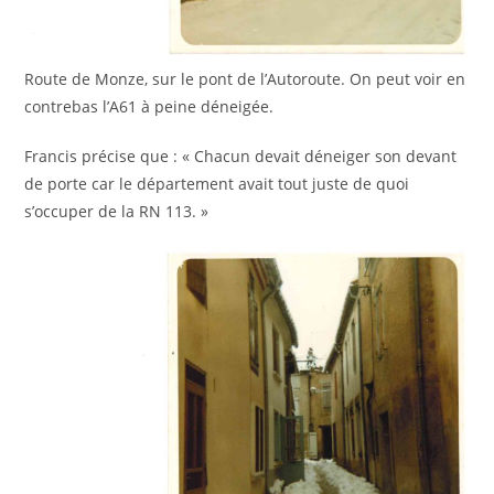
Route de Monze, sur le pont de l’Autoroute. On peut voir en
contrebas l’A61 à peine déneigée.
Francis précise que : « Chacun devait déneiger son devant
de porte car le département avait tout juste de quoi
s’occuper de la RN 113. »