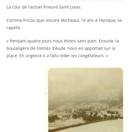
La cour de l’actuel Prieuré Saint Louis.
Corinne Fricou (pas encore Micheau), 16 ans à l’époque, se
rapelle :
« Pendant quatre jours nous étions sans pain. Ensuite, la
boulangère de Fontiès d’Aude, nous en apportait sur la
place. En urgence il a fallu vider les congélateurs. »