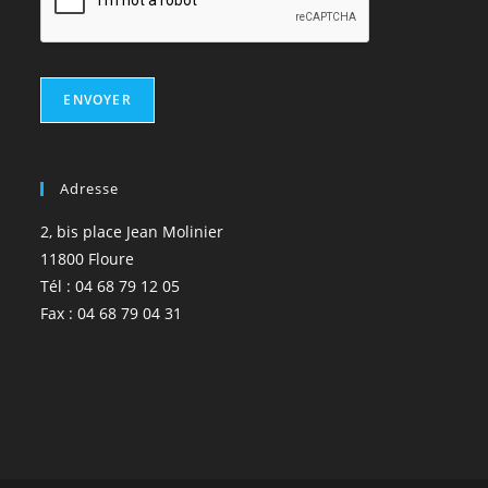
ENVOYER
Adresse
2, bis place Jean Molinier
11800 Floure
Tél : 04 68 79 12 05
Fax : 04 68 79 04 31