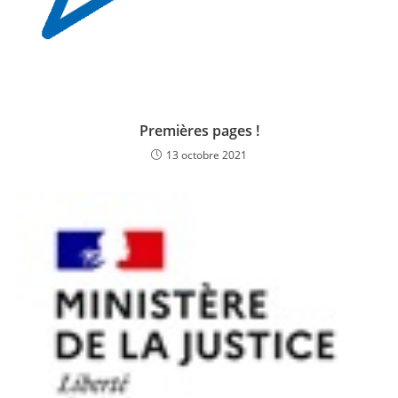
Premières pages !
13 octobre 2021