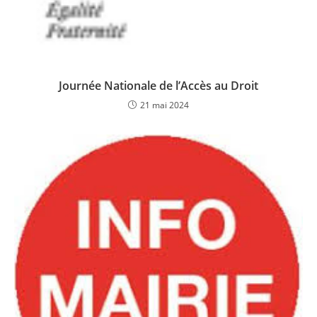
Journée Nationale de l’Accès au Droit
21 mai 2024