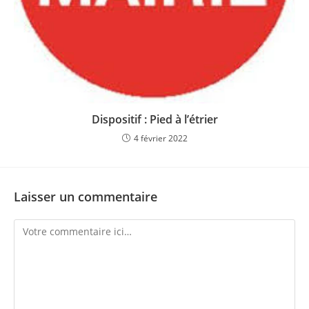
Dispositif : Pied à l’étrier
4 février 2022
Laisser un commentaire
Comment