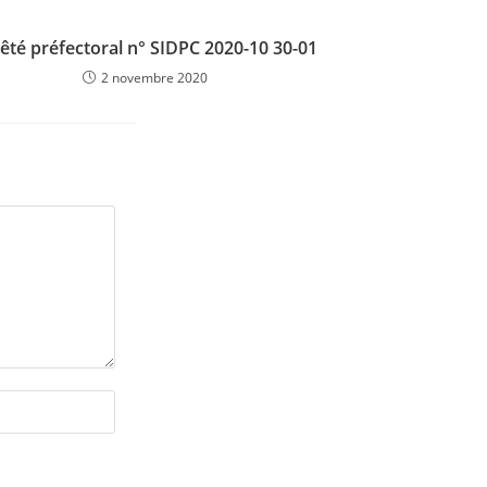
êté préfectoral n° SIDPC 2020-10 30-01
2 novembre 2020