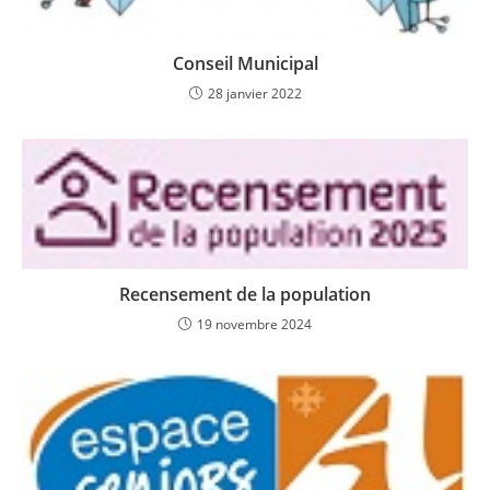
Conseil Municipal
28 janvier 2022
Recensement de la population
19 novembre 2024