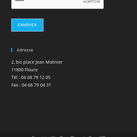
ENVOYER
Adresse
2, bis place Jean Molinier
11800 Floure
Tél : 04 68 79 12 05
Fax : 04 68 79 04 31