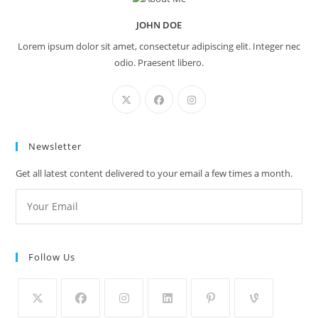
JOHN DOE
Lorem ipsum dolor sit amet, consectetur adipiscing elit. Integer nec
odio. Praesent libero.
Newsletter
Get all latest content delivered to your email a few times a month.
Follow Us