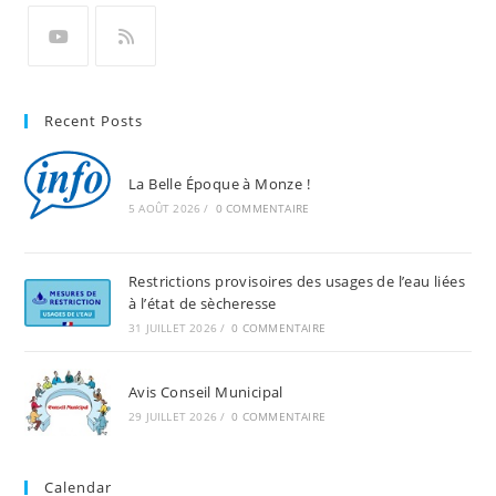
Recent Posts
La Belle Époque à Monze !
5 AOÛT 2026
/
0 COMMENTAIRE
Restrictions provisoires des usages de l’eau liées
à l’état de sècheresse
31 JUILLET 2026
/
0 COMMENTAIRE
Avis Conseil Municipal
29 JUILLET 2026
/
0 COMMENTAIRE
Calendar