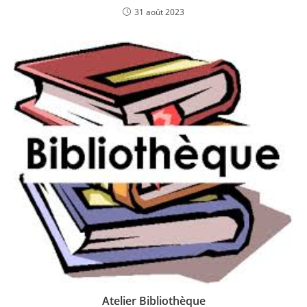
31 août 2023
Atelier Bibliothèque