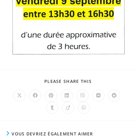
PLEASE SHARE THIS
VOUS DEVRIEZ ÉGALEMENT AIMER