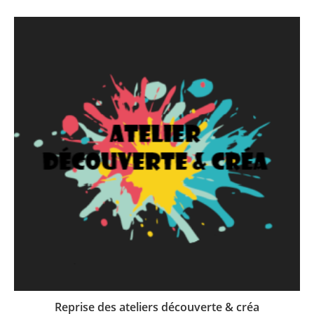
Reprise des ateliers découverte & créa