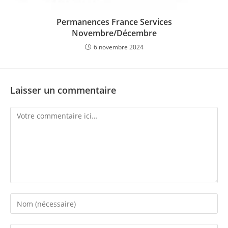
Permanences France Services
Novembre/Décembre
6 novembre 2024
Laisser un commentaire