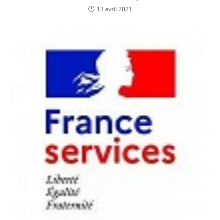
13 avril 2021