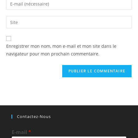
Enregistrer mon nom, mon e-mail et mon site dans le
navigateur pour mon prochain commentaire.
Contactez-Nous
E-mail
*