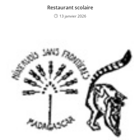
Restaurant scolaire
13 janvier 2026