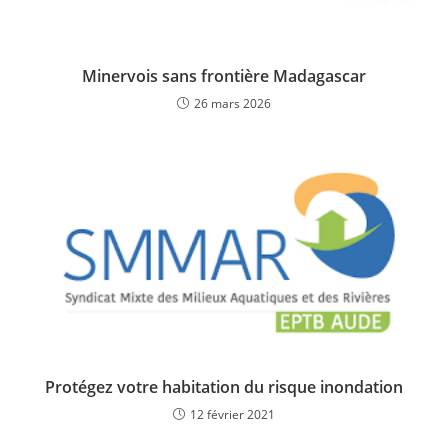
Minervois sans frontière Madagascar
26 mars 2026
Protégez votre habitation du risque inondation
12 février 2021