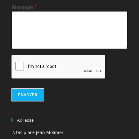
Message
*
ENVOYER
Adresse
2, bis place Jean Molinier