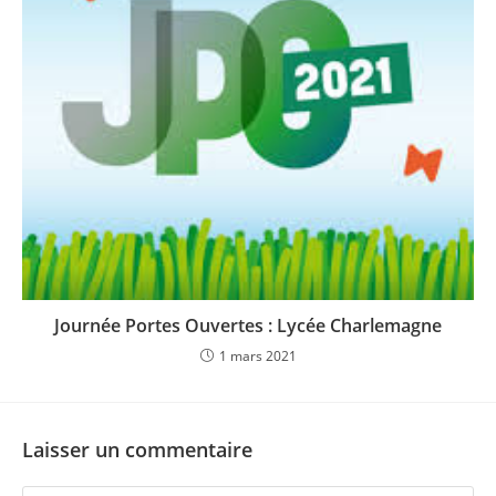
Journée Portes Ouvertes : Lycée Charlemagne
1 mars 2021
Laisser un commentaire