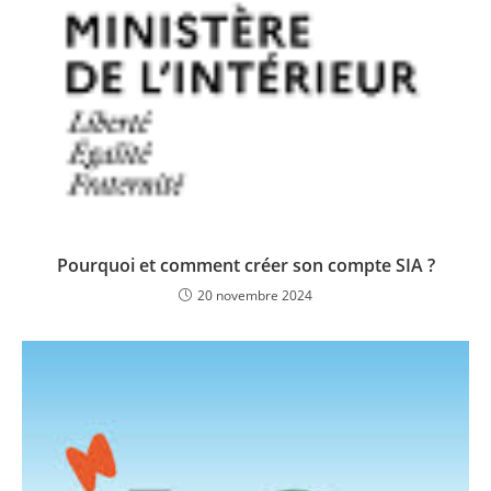
Pourquoi et comment créer son compte SIA ?
20 novembre 2024