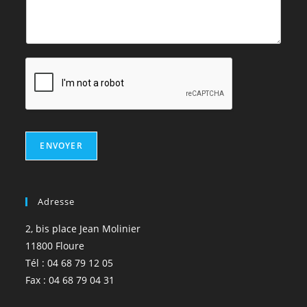
ENVOYER
Adresse
2, bis place Jean Molinier
11800 Floure
Tél : 04 68 79 12 05
Fax : 04 68 79 04 31