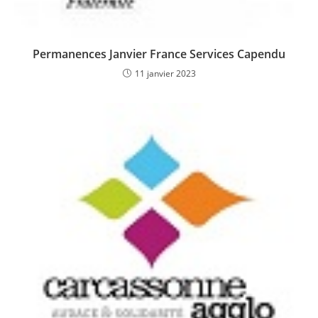
Permanences Janvier France Services Capendu
11 janvier 2023