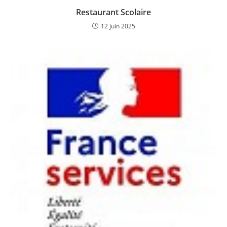
Restaurant Scolaire
12 juin 2025