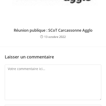
Réunion publique : SCoT Carcassonne Agglo
13 octobre 2022
Laisser un commentaire
Comment