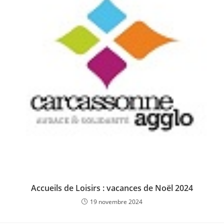
Accueils de Loisirs : vacances de Noël 2024
19 novembre 2024