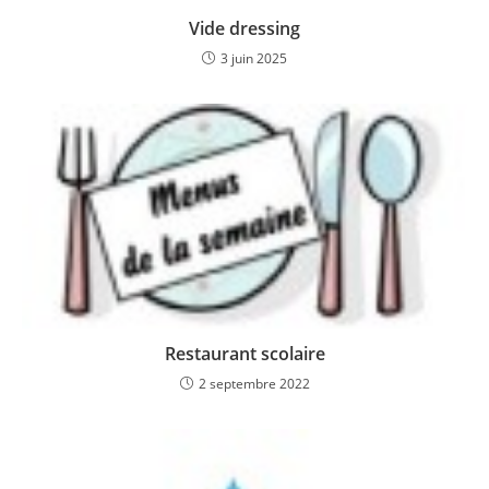
Vide dressing
3 juin 2025
Restaurant scolaire
2 septembre 2022