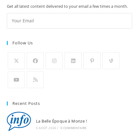
Get all latest content delivered to your email a few times a month.
Follow Us
Recent Posts
La Belle Époque à Monze !
5 AOÛT 2026
/
0 COMMENTAIRE