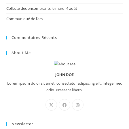
Collecte des encombrants le mardi 4 août
Communiqué de l’ars
Commentaires Récents
About Me
JOHN DOE
Lorem ipsum dolor sit amet, consectetur adipiscing elit. Integer nec
odio. Praesent libero.
Newsletter