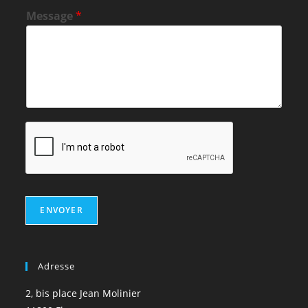
Message
*
ENVOYER
Adresse
2, bis place Jean Molinier