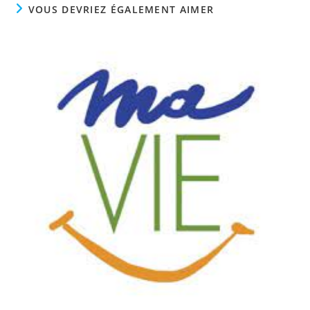
VOUS DEVRIEZ ÉGALEMENT AIMER