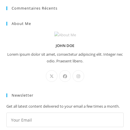
Commentaires Récents
About Me
JOHN DOE
Lorem ipsum dolor sit amet, consectetur adipiscing elit. Integer nec
odio. Praesent libero.
Newsletter
Get all latest content delivered to your email a few times a month.