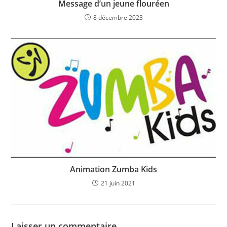
Message d’un jeune flouréen
8 décembre 2023
Animation Zumba Kids
21 juin 2021
Laisser un commentaire