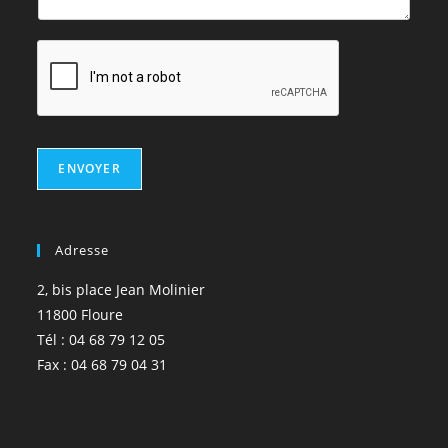
ENVOYER
Adresse
2, bis place Jean Molinier
11800 Floure
Tél : 04 68 79 12 05
Fax : 04 68 79 04 31