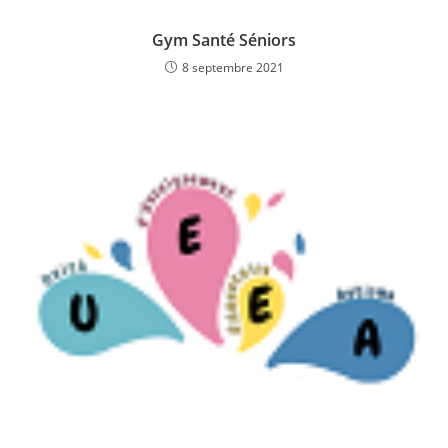
Gym Santé Séniors
8 septembre 2021