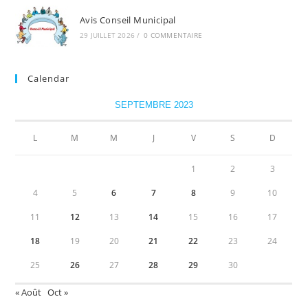
Avis Conseil Municipal
29 JUILLET 2026
/
0 COMMENTAIRE
Calendar
SEPTEMBRE 2023
L
M
M
J
V
S
D
1
2
3
4
5
6
7
8
9
10
11
12
13
14
15
16
17
18
19
20
21
22
23
24
25
26
27
28
29
30
« Août
Oct »