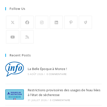
Follow Us
Recent Posts
La Belle Époque à Monze !
5 AOÛT 2026
/
0 COMMENTAIRE
Restrictions provisoires des usages de l’eau liées
à l’état de sècheresse
31 JUILLET 2026
/
0 COMMENTAIRE