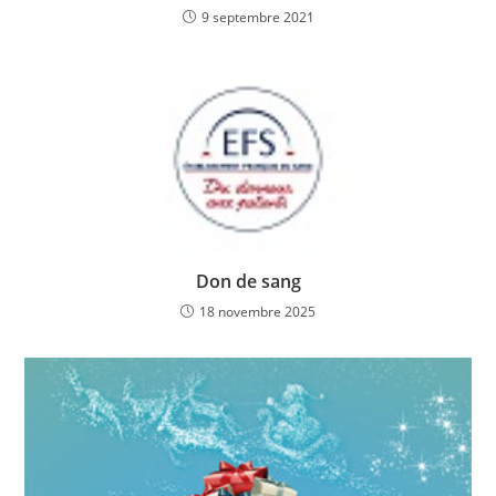
9 septembre 2021
Don de sang
18 novembre 2025