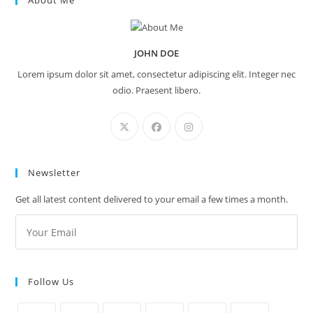
About Me
JOHN DOE
Lorem ipsum dolor sit amet, consectetur adipiscing elit. Integer nec
odio. Praesent libero.
Newsletter
Get all latest content delivered to your email a few times a month.
Follow Us