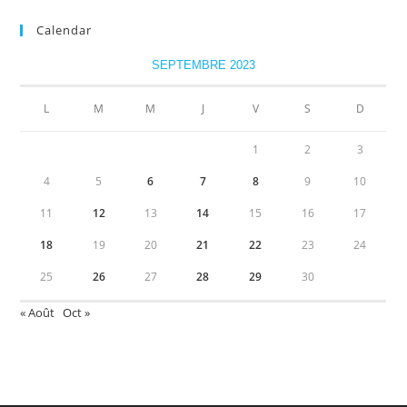
Calendar
SEPTEMBRE 2023
L
M
M
J
V
S
D
1
2
3
4
5
6
7
8
9
10
11
12
13
14
15
16
17
18
19
20
21
22
23
24
25
26
27
28
29
30
« Août
Oct »