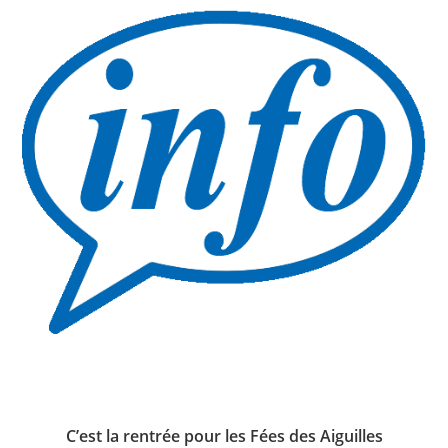
C’est la rentrée pour les Fées des Aiguilles