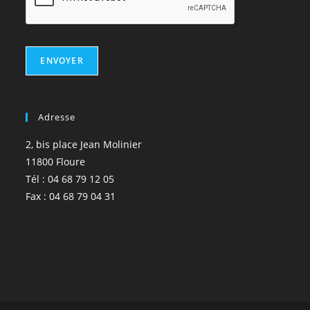
ENVOYER
Adresse
2, bis place Jean Molinier
11800 Floure
Tél : 04 68 79 12 05
Fax : 04 68 79 04 31