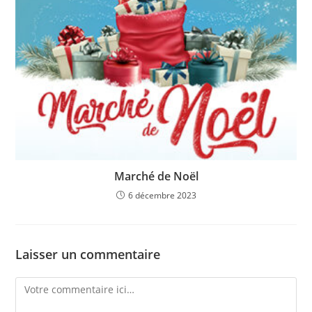
Marché de Noël
6 décembre 2023
Laisser un commentaire
Comment