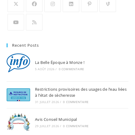
Recent Posts
La Belle Époque à Monze !
5 AOÛT 2026
/
0 COMMENTAIRE
Restrictions provisoires des usages de l’eau liées
à l’état de sècheresse
31 JUILLET 2026
/
0 COMMENTAIRE
Avis Conseil Municipal
29 JUILLET 2026
/
0 COMMENTAIRE