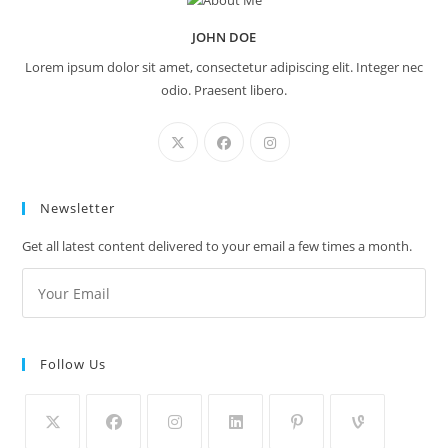
JOHN DOE
Lorem ipsum dolor sit amet, consectetur adipiscing elit. Integer nec
odio. Praesent libero.
Newsletter
Get all latest content delivered to your email a few times a month.
Follow Us