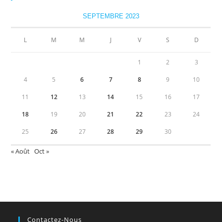
SEPTEMBRE 2023
L
M
M
J
V
S
D
1
2
3
4
5
6
7
8
9
10
11
12
13
14
15
16
17
18
19
20
21
22
23
24
25
26
27
28
29
30
« Août
Oct »
Contactez-Nous