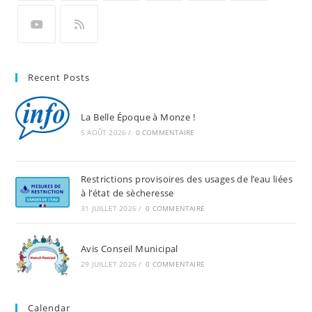
Recent Posts
La Belle Époque à Monze !
5 AOÛT 2026
/
0 COMMENTAIRE
Restrictions provisoires des usages de l’eau liées
à l’état de sècheresse
31 JUILLET 2026
/
0 COMMENTAIRE
Avis Conseil Municipal
29 JUILLET 2026
/
0 COMMENTAIRE
Calendar