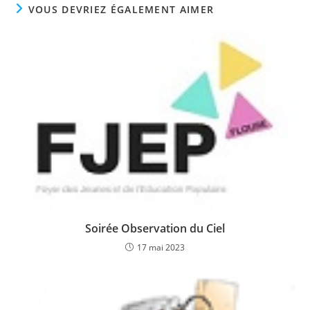
VOUS DEVRIEZ ÉGALEMENT AIMER
Soirée Observation du Ciel
17 mai 2023