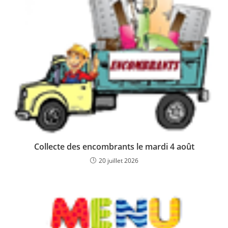
Collecte des encombrants le mardi 4 août
20 juillet 2026