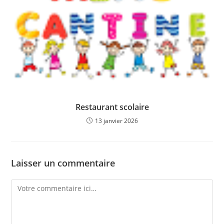
Restaurant scolaire
13 janvier 2026
Laisser un commentaire
Comment