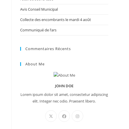
Avis Conseil Municipal
Collecte des encombrants le mardi 4 août
Communiqué de l’ars
Commentaires Récents
About Me
JOHN DOE
Lorem ipsum dolor sit amet, consectetur adipiscing
elit. Integer nec odio. Praesent libero.