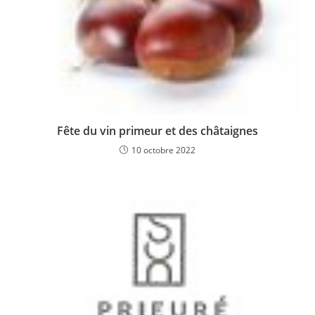
Fête du vin primeur et des châtaignes
10 octobre 2022