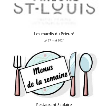
Les mardis du Prieuré
27 mai 2024
Restaurant Scolaire