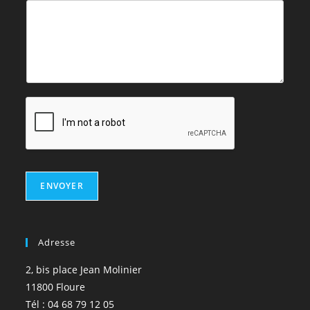
ENVOYER
Adresse
2, bis place Jean Molinier
11800 Floure
Tél : 04 68 79 12 05