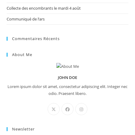
Collecte des encombrants le mardi 4 août
Communiqué de l’ars
Commentaires Récents
About Me
JOHN DOE
Lorem ipsum dolor sit amet, consectetur adipiscing elit. Integer nec
odio. Praesent libero.
Newsletter