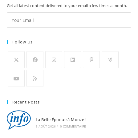
Get all latest content delivered to your email a few times a month.
Follow Us
Recent Posts
La Belle Époque à Monze !
5 AOÛT 2026
/
0 COMMENTAIRE