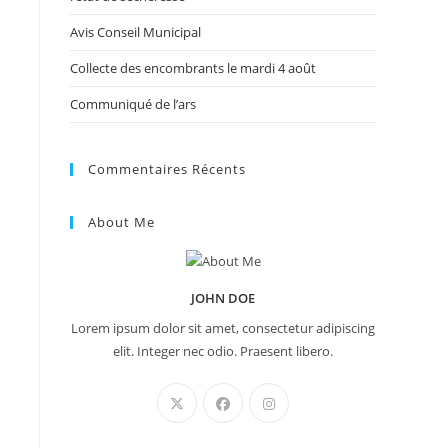
Avis Conseil Municipal
Collecte des encombrants le mardi 4 août
Communiqué de l’ars
Commentaires Récents
About Me
JOHN DOE
Lorem ipsum dolor sit amet, consectetur adipiscing
elit. Integer nec odio. Praesent libero.