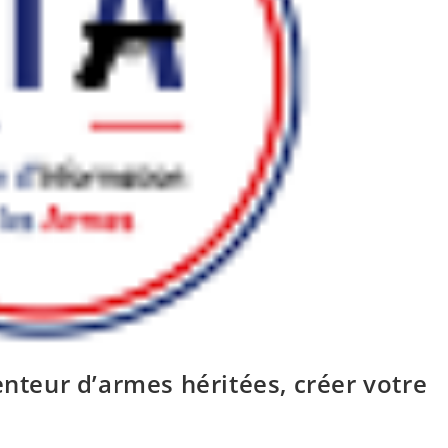
enteur d’armes héritées, créer votre