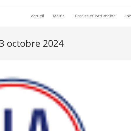
Accueil
Mairie
Histoire et Patrimoine
Loi
23 octobre 2024