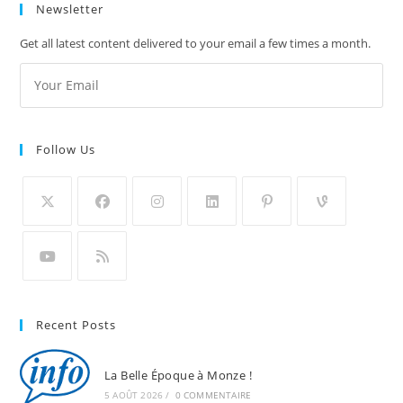
Newsletter
Get all latest content delivered to your email a few times a month.
Follow Us
Recent Posts
La Belle Époque à Monze !
5 AOÛT 2026
/
0 COMMENTAIRE