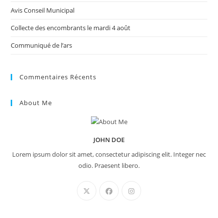
Avis Conseil Municipal
Collecte des encombrants le mardi 4 août
Communiqué de l’ars
Commentaires Récents
About Me
JOHN DOE
Lorem ipsum dolor sit amet, consectetur adipiscing elit. Integer nec
odio. Praesent libero.