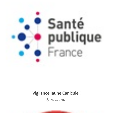
Vigilance Jaune Canicule !
26 juin 2025