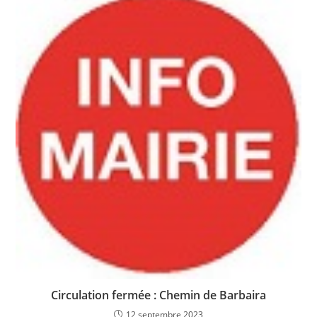
Circulation fermée : Chemin de Barbaira
12 septembre 2023