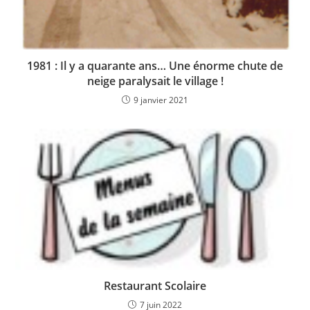
1981 : Il y a quarante ans… Une énorme chute de
neige paralysait le village !
9 janvier 2021
Restaurant Scolaire
7 juin 2022