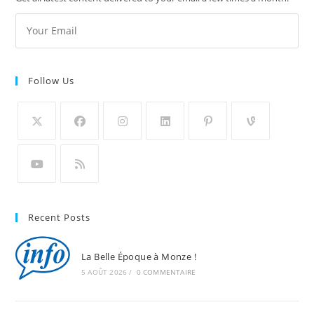
Follow Us
Recent Posts
La Belle Époque à Monze !
5 AOÛT 2026
/
0 COMMENTAIRE