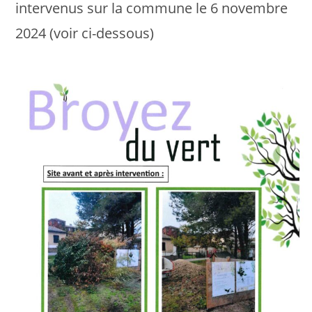
intervenus sur la commune le 6 novembre
2024 (voir ci-dessous)