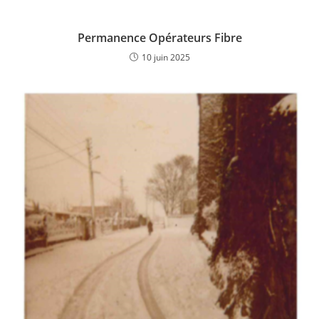
Permanence Opérateurs Fibre
10 juin 2025