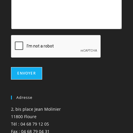
ENVOYER
Adresse
2, bis place Jean Molinier
11800 Floure
Tél : 04 68 79 12 05
Fax : 04 68 79 04 31