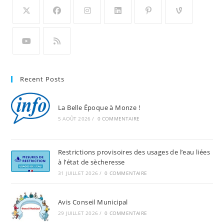
Recent Posts
La Belle Époque à Monze !
5 AOÛT 2026
/
0 COMMENTAIRE
Restrictions provisoires des usages de l’eau liées
à l’état de sècheresse
31 JUILLET 2026
/
0 COMMENTAIRE
Avis Conseil Municipal
29 JUILLET 2026
/
0 COMMENTAIRE