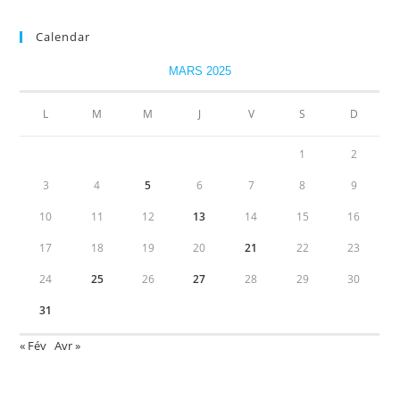
Calendar
MARS 2025
L
M
M
J
V
S
D
1
2
3
4
5
6
7
8
9
10
11
12
13
14
15
16
17
18
19
20
21
22
23
24
25
26
27
28
29
30
31
« Fév
Avr »