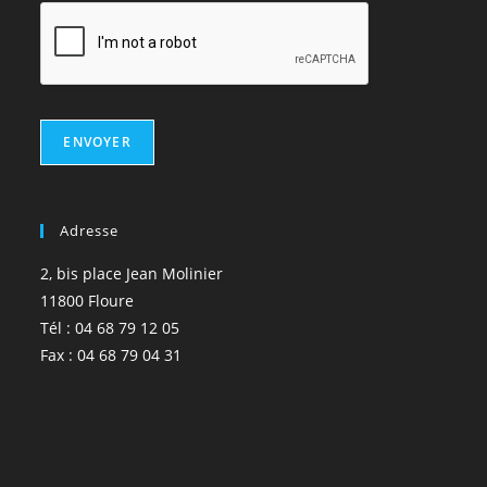
ENVOYER
Adresse
2, bis place Jean Molinier
11800 Floure
Tél : 04 68 79 12 05
Fax : 04 68 79 04 31