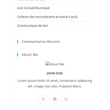
Avis Conseil Municipal
Collecte des encombrants le mardi 4 août
Communiqué de l’ars
Commentaires Récents
About Me
JOHN DOE
Lorem ipsum dolor sit amet, consectetur adipiscing
elit. Integer nec odio. Praesent libero.