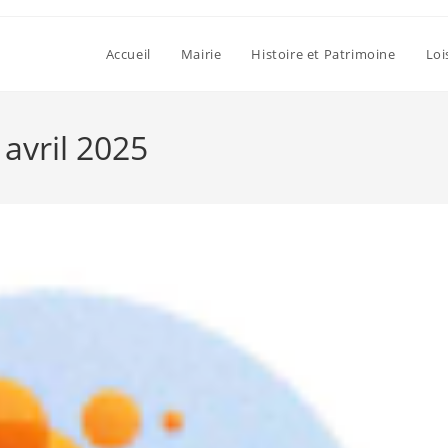
Accueil
Mairie
Histoire et Patrimoine
Loi
 avril 2025