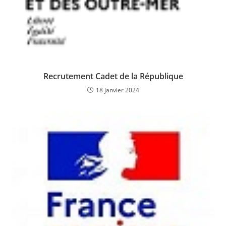
Recrutement Cadet de la République
18 janvier 2024