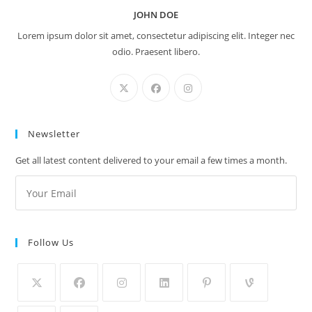
JOHN DOE
Lorem ipsum dolor sit amet, consectetur adipiscing elit. Integer nec
odio. Praesent libero.
Newsletter
Get all latest content delivered to your email a few times a month.
Follow Us