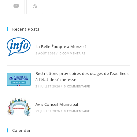
Recent Posts
La Belle Époque à Monze !
5 AOÛT 2026
/
0 COMMENTAIRE
Restrictions provisoires des usages de l’eau liées
à l’état de sècheresse
31 JUILLET 2026
/
0 COMMENTAIRE
Avis Conseil Municipal
29 JUILLET 2026
/
0 COMMENTAIRE
Calendar