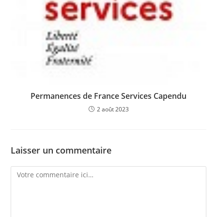
Permanences de France Services Capendu
2 août 2023
Laisser un commentaire
Comment