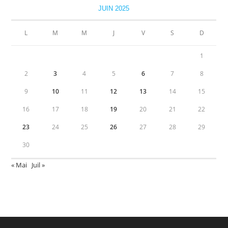
JUIN 2025
L
M
M
J
V
S
D
1
2
3
4
5
6
7
8
9
10
11
12
13
14
15
16
17
18
19
20
21
22
23
24
25
26
27
28
29
30
« Mai
Juil »