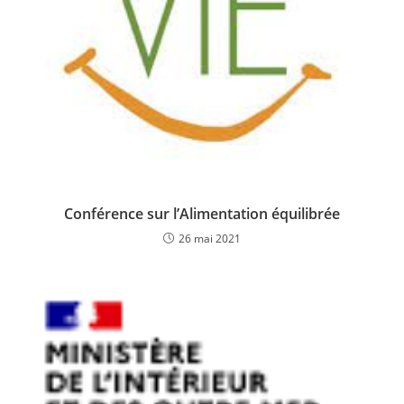
Conférence sur l’Alimentation équilibrée
26 mai 2021