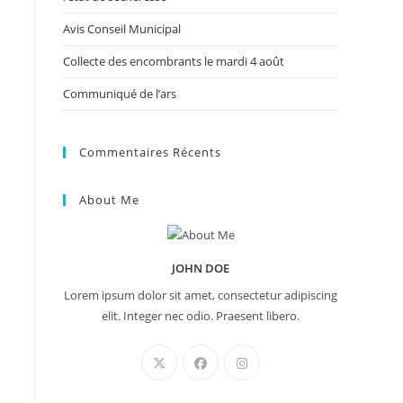
Avis Conseil Municipal
Collecte des encombrants le mardi 4 août
Communiqué de l’ars
Commentaires Récents
About Me
JOHN DOE
Lorem ipsum dolor sit amet, consectetur adipiscing
elit. Integer nec odio. Praesent libero.