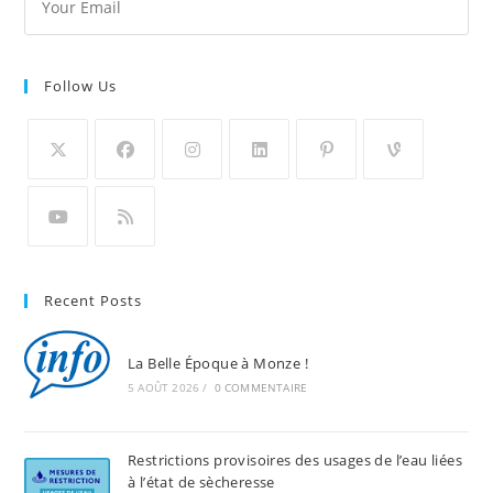
Follow Us
Recent Posts
La Belle Époque à Monze !
5 AOÛT 2026
/
0 COMMENTAIRE
Restrictions provisoires des usages de l’eau liées
à l’état de sècheresse