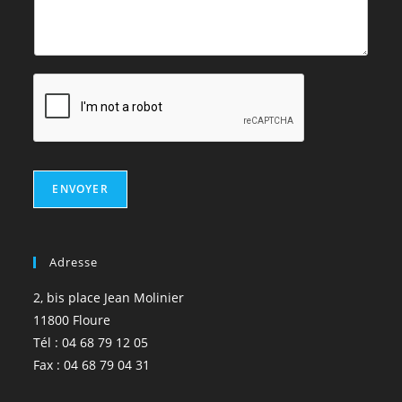
ENVOYER
Adresse
2, bis place Jean Molinier
11800 Floure
Tél : 04 68 79 12 05
Fax : 04 68 79 04 31