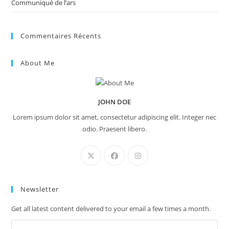
Communiqué de l’ars
Commentaires Récents
About Me
JOHN DOE
Lorem ipsum dolor sit amet, consectetur adipiscing elit. Integer nec
odio. Praesent libero.
Newsletter
Get all latest content delivered to your email a few times a month.