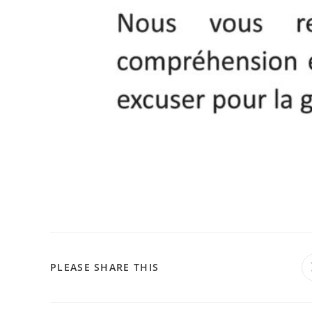
PARTAGER
PLEASE SHARE THIS
CE