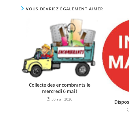
CONTENU
VOUS DEVRIEZ ÉGALEMENT AIMER
Collecte des encombrants le
mercredi 6 mai !
30 avril 2026
Disposi