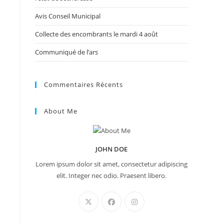
Avis Conseil Municipal
Collecte des encombrants le mardi 4 août
Communiqué de l’ars
Commentaires Récents
About Me
JOHN DOE
Lorem ipsum dolor sit amet, consectetur adipiscing
elit. Integer nec odio. Praesent libero.