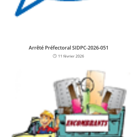
Arrêté Préfectoral SIDPC-2026-051
11 février 2026