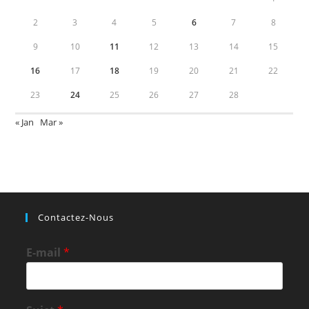
2
3
4
5
6
7
8
9
10
11
12
13
14
15
16
17
18
19
20
21
22
23
24
25
26
27
28
« Jan
Mar »
Contactez-Nous
E-mail
*