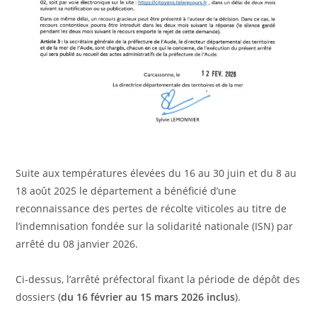
Suite aux températures élevées du 16 au 30 juin et du 8 au
18 août 2025 le département a bénéficié d’une
reconnaissance des pertes de récolte viticoles au titre de
l’indemnisation fondée sur la solidarité nationale (ISN) par
arrêté du 08 janvier 2026.
Ci-dessus, l’arrêté préfectoral fixant la période de dépôt des
dossiers (
du 16 février au 15 mars 2026 inclus
).