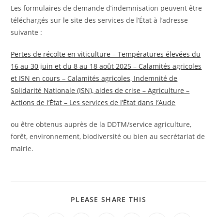
Les formulaires de demande d’indemnisation peuvent être
téléchargés sur le site des services de l’État à l’adresse
suivante :
Pertes de récolte en viticulture – Températures élevées du
16 au 30 juin et du 8 au 18 août 2025 – Calamités agricoles
et ISN en cours – Calamités agricoles, Indemnité de
Solidarité Nationale (ISN), aides de crise – Agriculture –
Actions de l’État – Les services de l’État dans l’Aude
ou être obtenus auprès de la DDTM/service agriculture,
forêt, environnement, biodiversité ou bien au secrétariat de
mairie.
PARTAGER
PLEASE SHARE THIS
CE
CONTENU