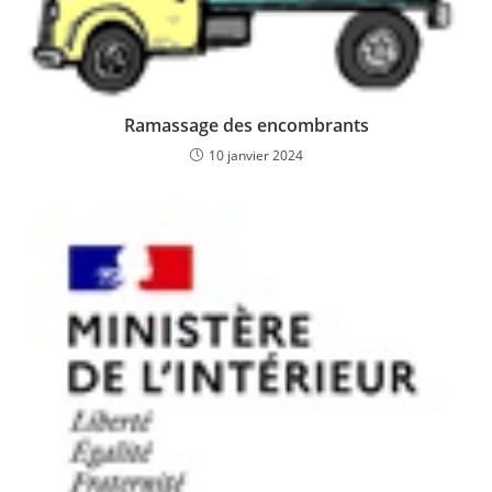
Ramassage des encombrants
10 janvier 2024