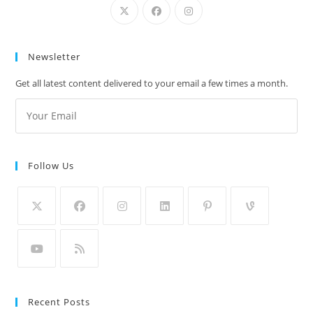
Newsletter
Get all latest content delivered to your email a few times a month.
Follow Us
Recent Posts