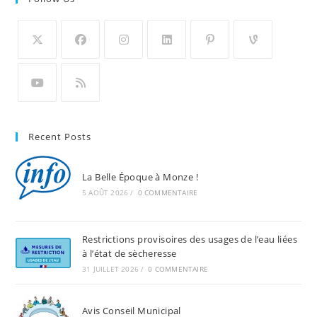
Recent Posts
La Belle Époque à Monze !
5 AOÛT 2026
/
0 COMMENTAIRE
Restrictions provisoires des usages de l’eau liées
à l’état de sècheresse
31 JUILLET 2026
/
0 COMMENTAIRE
Avis Conseil Municipal