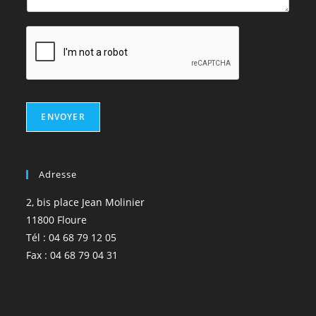
ENVOYER
Adresse
2, bis place Jean Molinier
11800 Floure
Tél : 04 68 79 12 05
Fax : 04 68 79 04 31