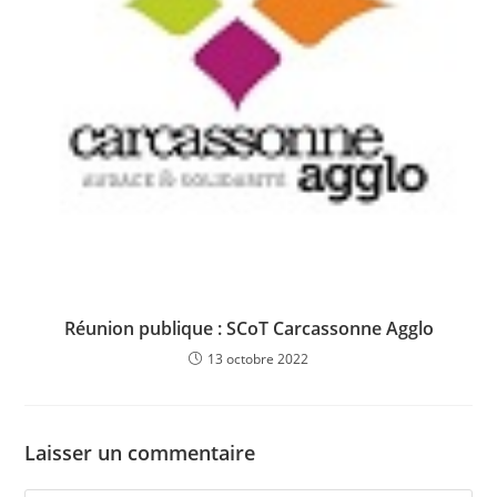
Réunion publique : SCoT Carcassonne Agglo
13 octobre 2022
Laisser un commentaire