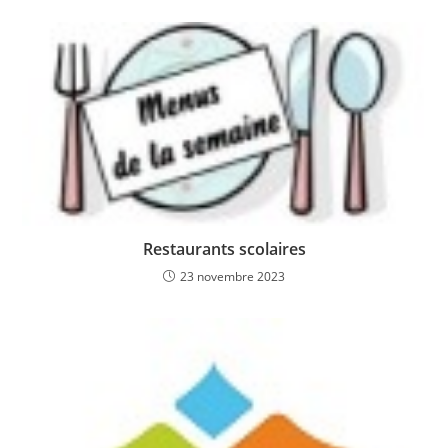
Restaurants scolaires
23 novembre 2023