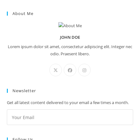
About Me
JOHN DOE
Lorem ipsum dolor sit amet, consectetur adipiscing elit. Integer nec
odio. Praesent libero.
Newsletter
Get all latest content delivered to your email a few times a month.
Follow Us