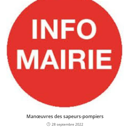
Manœuvres des sapeurs-pompiers
28 septembre 2022