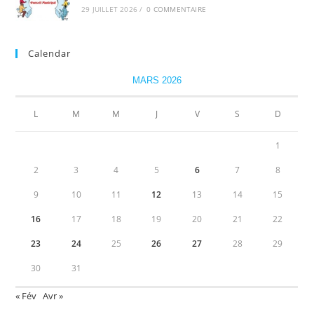
29 JUILLET 2026
/
0 COMMENTAIRE
Calendar
MARS 2026
L
M
M
J
V
S
D
1
2
3
4
5
6
7
8
9
10
11
12
13
14
15
16
17
18
19
20
21
22
23
24
25
26
27
28
29
30
31
« Fév
Avr »