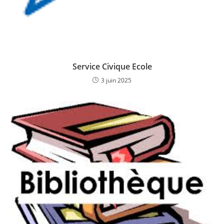
Service Civique Ecole
3 juin 2025