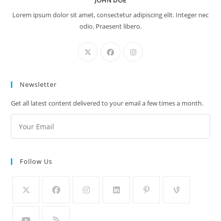
JOHN DOE
Lorem ipsum dolor sit amet, consectetur adipiscing elit. Integer nec
odio. Praesent libero.
Newsletter
Get all latest content delivered to your email a few times a month.
Follow Us