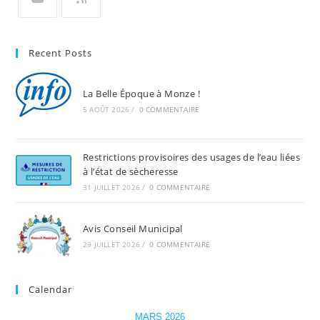
Recent Posts
La Belle Époque à Monze !
5 AOÛT 2026
/
0 COMMENTAIRE
Restrictions provisoires des usages de l’eau liées
à l’état de sècheresse
31 JUILLET 2026
/
0 COMMENTAIRE
Avis Conseil Municipal
29 JUILLET 2026
/
0 COMMENTAIRE
Calendar
MARS 2026