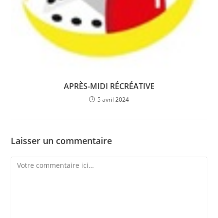
APRÈS-MIDI RÉCRÉATIVE
5 avril 2024
Laisser un commentaire
Comment