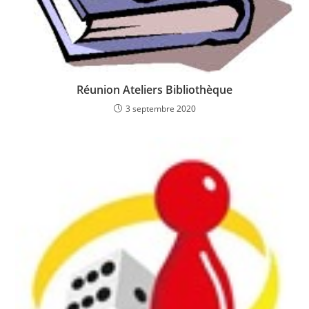
Réunion Ateliers Bibliothèque
3 septembre 2020