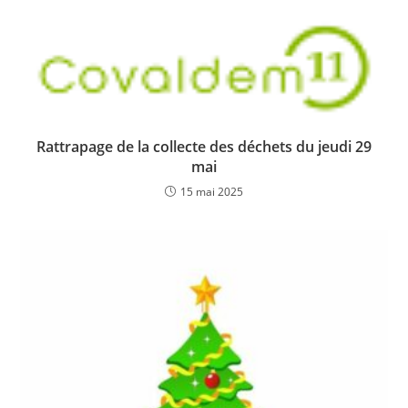
Rattrapage de la collecte des déchets du jeudi 29
mai
15 mai 2025