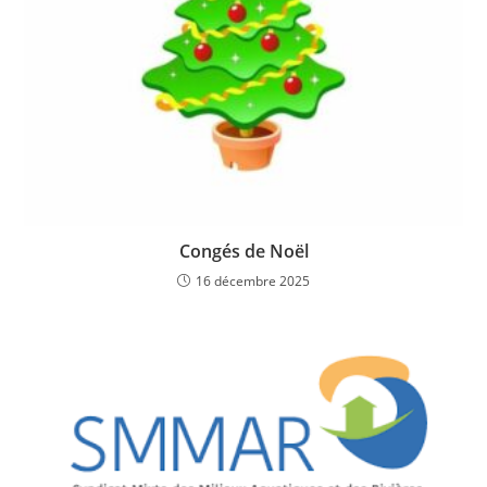
Congés de Noël
16 décembre 2025