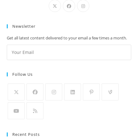
Newsletter
Get all latest content delivered to your email a few times a month.
Follow Us
Recent Posts