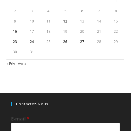
1
2
3
4
5
6
7
8
9
10
11
12
13
14
15
16
17
18
19
20
21
22
23
24
25
26
27
28
29
30
31
« Fév
Avr »
Contactez-Nous
E-mail
*