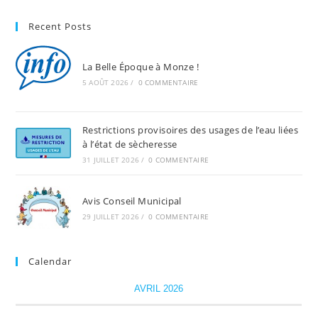
Recent Posts
La Belle Époque à Monze !
5 AOÛT 2026
/
0 COMMENTAIRE
Restrictions provisoires des usages de l’eau liées
à l’état de sècheresse
31 JUILLET 2026
/
0 COMMENTAIRE
Avis Conseil Municipal
29 JUILLET 2026
/
0 COMMENTAIRE
Calendar
AVRIL 2026