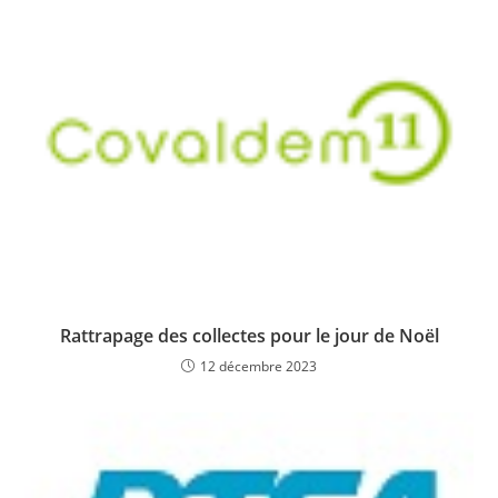
Rattrapage des collectes pour le jour de Noël
12 décembre 2023