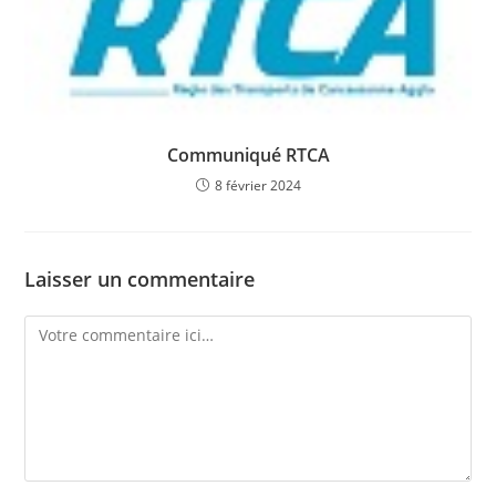
Communiqué RTCA
8 février 2024
Laisser un commentaire
Comment