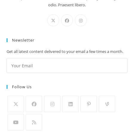
odio. Praesent libero.
Newsletter
Get all latest content delivered to your email a few times a month.
Follow Us