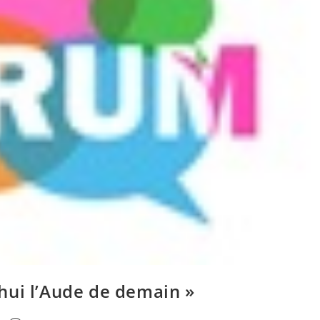
hui l’Aude de demain »