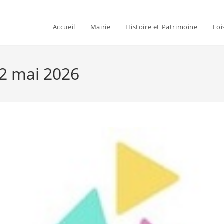
Accueil
Mairie
Histoire et Patrimoine
Loi
22 mai 2026