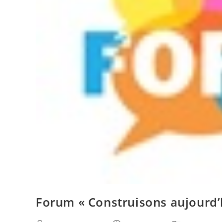
Forum « Construisons aujourd’