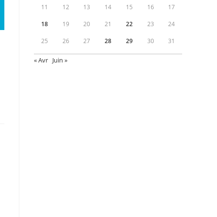
11
12
13
14
15
16
17
18
19
20
21
22
23
24
25
26
27
28
29
30
31
« Avr
Juin »