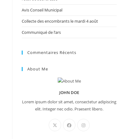
Avis Conseil Municipal
Collecte des encombrants le mardi 4 août
Communiqué de l’ars
Commentaires Récents
About Me
JOHN DOE
Lorem ipsum dolor sit amet, consectetur adipiscing
elit. Integer nec odio. Praesent libero.