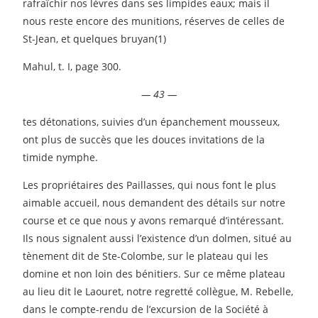
rafraîchir nos lèvres dans ses limpides eaux; mais il
nous reste encore des munitions, réserves de celles de
St-Jean, et quelques bruyan(1)
Mahul, t. I, page 300.
— 43 —
tes détonations, suivies d’un épanchement mousseux,
ont plus de succès que les douces invitations de la
timide nymphe.
Les propriétaires des Paillasses, qui nous font le plus
aimable accueil, nous demandent des détails sur notre
course et ce que nous y avons remarqué d’intéressant.
Ils nous signalent aussi l’existence d’un dolmen, situé au
tènement dit de Ste-Colombe, sur le plateau qui les
domine et non loin des bénitiers. Sur ce même plateau
au lieu dit le Laouret, notre regretté collègue, M. Rebelle,
dans le compte-rendu de l’excursion de la Société à