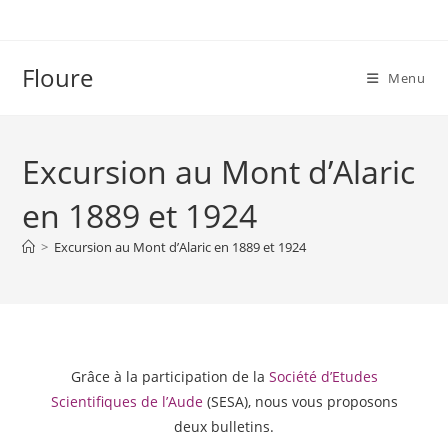
Floure
Menu
Excursion au Mont d’Alaric
en 1889 et 1924
>
Excursion au Mont d’Alaric en 1889 et 1924
Grâce à la participation de la
Société d’Etudes
Scientifiques de l’Aude
(SESA), nous vous proposons
deux bulletins.