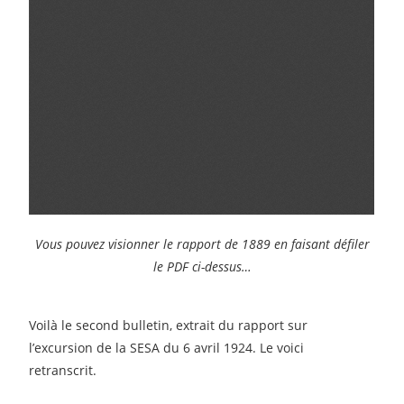
Vous pouvez visionner le rapport de 1889 en faisant défiler
le PDF ci-dessus…
Voilà le second bulletin, extrait du rapport sur
l’excursion de la SESA du 6 avril 1924. Le voici
retranscrit.