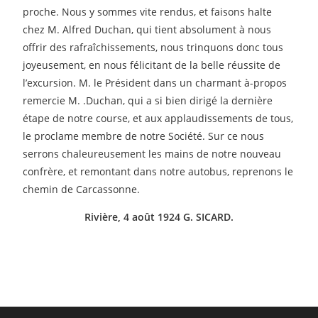
proche. Nous y sommes vite rendus, et faisons halte
chez M. Alfred Duchan, qui tient absolument à nous
offrir des rafraîchissements, nous trinquons donc tous
joyeusement, en nous félicitant de la belle réussite de
l’excursion. M. le Président dans un charmant à-propos
remercie M. .Duchan, qui a si bien dirigé la dernière
étape de notre course, et aux applaudissements de tous,
le proclame membre de notre Société. Sur ce nous
serrons chaleureusement les mains de notre nouveau
confrère, et remontant dans notre autobus, reprenons le
chemin de Carcassonne.
Rivière, 4 août 1924 G. SICARD.