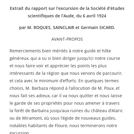
Extrait du rapport sur l’excursion de la Société d’études
scientifiques de l’Aude, du 6 avril 1924
par M. ROQUES, SAINCLAIR et Germain SICARD.
AVANT-PROPOS
Remerciements bien mérités à notre guide et hôte
généreux, qui a su si bien diriger jusqu’ici notre course
et nous faire voir et apprécier les points les plus
intéressants de la région que nous venons de parcourir,
et cela avec le minimum d’efforts. En quelques termes
choisis, M. Barbaza répond à l’allocution de M. Poux, et
nous fait ses adieux, car il va nous quitter et nous laisse
le garde de ses propriétés pour nous amener à travers
la forêt de Barbaïra jusqu’aux ruines du château d’Alaric
ou de Miramont, où sous l’égide de nouveaux guides,
notables habitants de Floure, nous terminerons notre
excursion.