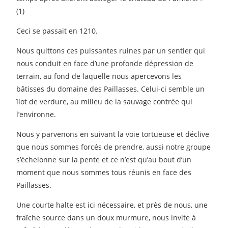
(1)
Ceci se passait en 1210.
Nous quittons ces puissantes ruines par un sentier qui
nous conduit en face d’une profonde dépression de
terrain, au fond de laquelle nous apercevons les
bâtisses du domaine des Paillasses. Celui-ci semble un
îlot de verdure, au milieu de la sauvage contrée qui
l’environne.
Nous y parvenons en suivant la voie tortueuse et déclive
que nous sommes forcés de prendre, aussi notre groupe
s’échelonne sur la pente et ce n’est qu’au bout d’un
moment que nous sommes tous réunis en face des
Paillasses.
Une courte halte est ici nécessaire, et près de nous, une
fraîche source dans un doux murmure, nous invite à