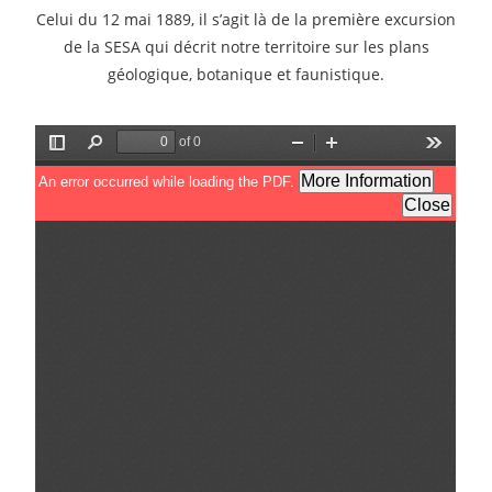
Celui du 12 mai 1889, il s’agit là de la première excursion
de la SESA qui décrit notre territoire sur les plans
géologique, botanique et faunistique.