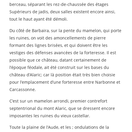
berceau, séparant les rez-de-chaussée des étages
Supérieurs de jadis, deux salles existent encore ainsi,
tout le haut ayant été démoli.
Du côté de Barbaïra, sur la pente du mamelon, qui porte
les ruines, on voit des amoncellements de pierre
formant des lignes brisées, et qui doivent être les
vestiges des défenses avancées de la forteresse. Il est
possible que ce château, datant certainement de
l’époque féodale, ait été construit sur les bases du
château d’Alaric; car là position était très bien choisie
pour l’emplacement d’une forteresse entre Narbonne et
Carcassonne.
C’est sur un mamelon arrondi, premier contrefort
septentrional du mont Alaric, que se dressent encore
imposantes les ruines du vieux castellar.
Toute la plaine de l’Aude, et les ; ondulations de la