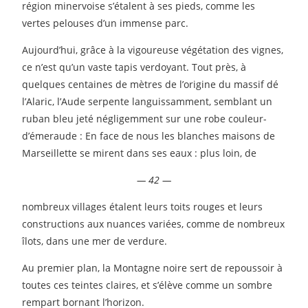
région minervoise s’étalent à ses pieds, comme les
vertes pelouses d’un immense parc.
Aujourd’hui, grâce à la vigoureuse végétation des vignes,
ce n’est qu’un vaste tapis verdoyant. Tout près, à
quelques centaines de mètres de l’origine du massif dé
l’Alaric, l’Aude serpente languissamment, semblant un
ruban bleu jeté négligemment sur une robe couleur-
d’émeraude : En face de nous les blanches maisons de
Marseillette se mirent dans ses eaux : plus loin, de
— 42 —
nombreux villages étalent leurs toits rouges et leurs
constructions aux nuances variées, comme de nombreux
îlots, dans une mer de verdure.
Au premier plan, la Montagne noire sert de repoussoir à
toutes ces teintes claires, et s’élève comme un sombre
rempart bornant l’horizon.