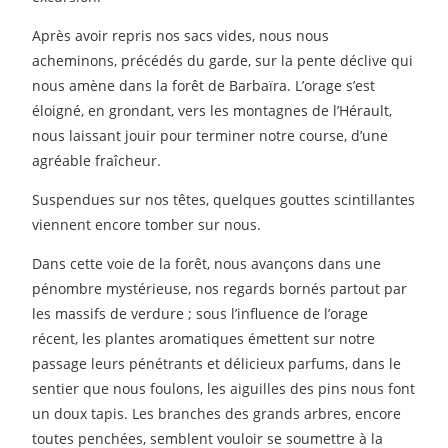
Après avoir repris nos sacs vides, nous nous
acheminons, précédés du garde, sur la pente déclive qui
nous amène dans la forêt de Barbaïra. L’orage s’est
éloigné, en grondant, vers les montagnes de l’Hérault,
nous laissant jouir pour terminer notre course, d’une
agréable fraîcheur.
Suspendues sur nos têtes, quelques gouttes scintillantes
viennent encore tomber sur nous.
Dans cette voie de la forêt, nous avançons dans une
pénombre mystérieuse, nos regards bornés partout par
les massifs de verdure ; sous l’influence de l’orage
récent, les plantes aromatiques émettent sur notre
passage leurs pénétrants et délicieux parfums, dans le
sentier que nous foulons, les aiguilles des pins nous font
un doux tapis. Les branches des grands arbres, encore
toutes penchées, semblent vouloir se soumettre à la