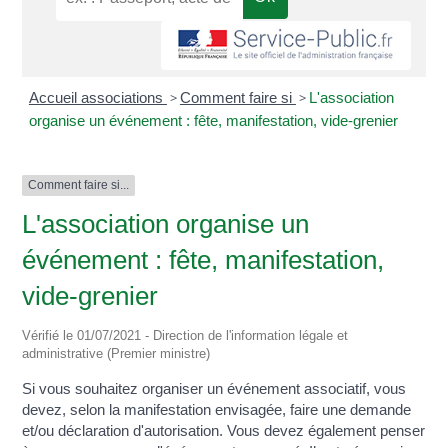
Accueil associations
>
Comment faire si
>
L'association
organise un événement : fête, manifestation, vide-grenier
Comment faire si...
L'association organise un
événement : fête, manifestation,
vide-grenier
Vérifié le 01/07/2021 - Direction de l'information légale et
administrative (Premier ministre)
Si vous souhaitez organiser un événement associatif, vous
devez, selon la manifestation envisagée, faire une demande
et/ou déclaration d'autorisation. Vous devez également penser