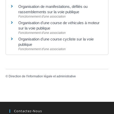
Organisation de manifestations, défilés ou
rassemblements sur la voie publique
Fonctionnement d'une association
Organisation d'une course de véhicules à moteur
sur la voie publique
Fonctionnement d'une association
Organisation d'une course cycliste sur la voie
publique
Fonctionnement d'une association
©
Direction de l'information légale et administrative
Contactez-Nous