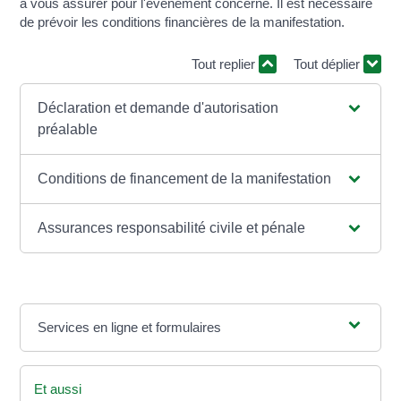
à vous assurer pour l'événement concerné. Il est nécessaire
de prévoir les conditions financières de la manifestation.
Tout replier
Tout déplier
Déclaration et demande d'autorisation
préalable
Conditions de financement de la manifestation
Assurances responsabilité civile et pénale
Services en ligne et formulaires
Et aussi