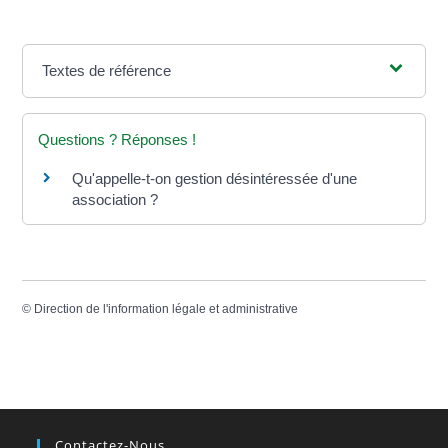
Textes de référence
Questions ? Réponses !
Qu'appelle-t-on gestion désintéressée d'une
association ?
©
Direction de l'information légale et administrative
Contactez-Nous