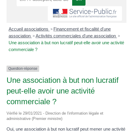
Accueil associations
>
Financement et fiscalité d'une
association
>
Activités commerciales d'une association
>
Une association à but non lucratif peut-elle avoir une activité
commerciale ?
Question-réponse
Une association à but non lucratif
peut-elle avoir une activité
commerciale ?
Vérifié le 29/01/2021 - Direction de l'information légale et
administrative (Premier ministre)
Oui, une association à but non lucratif peut mener une activité