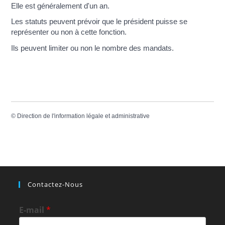
Elle est généralement d'un an.
Les statuts peuvent prévoir que le président puisse se
représenter ou non à cette fonction.
Ils peuvent limiter ou non le nombre des mandats.
©
Direction de l'information légale et administrative
Contactez-Nous
E-mail
*