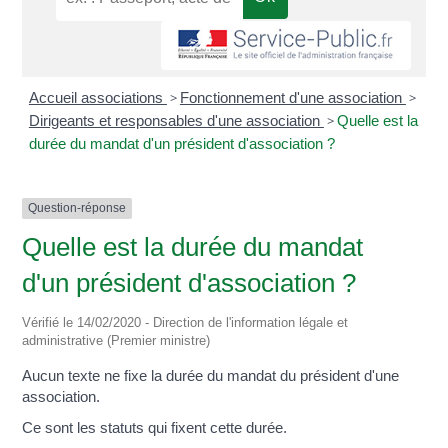
Accueil associations
>
Fonctionnement d'une association
>
Dirigeants et responsables d'une association
>
Quelle est la
durée du mandat d'un président d'association ?
Question-réponse
Quelle est la durée du mandat
d'un président d'association ?
Vérifié le 14/02/2020 - Direction de l'information légale et
administrative (Premier ministre)
Aucun texte ne fixe la durée du mandat du président d'une
association.
Ce sont les statuts qui fixent cette durée.