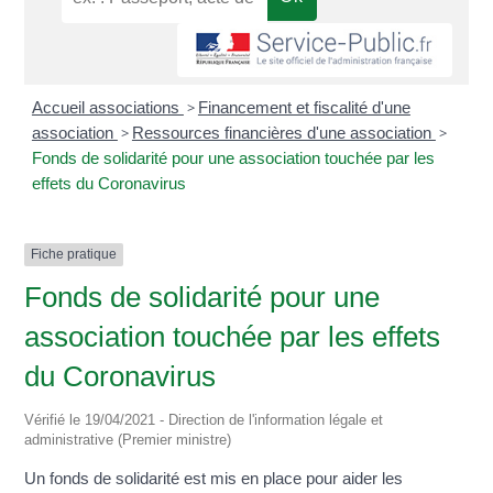
Accueil associations
>
Financement et fiscalité d'une
association
>
Ressources financières d'une association
>
Fonds de solidarité pour une association touchée par les
effets du Coronavirus
Fiche pratique
Fonds de solidarité pour une
association touchée par les effets
du Coronavirus
Vérifié le 19/04/2021 - Direction de l'information légale et
administrative (Premier ministre)
Un fonds de solidarité est mis en place pour aider les