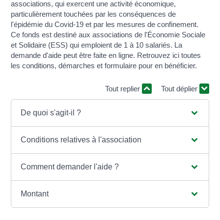
associations, qui exercent une activité économique,
particulièrement touchées par les conséquences de
l'épidémie du Covid-19 et par les mesures de confinement.
Ce fonds est destiné aux associations de l'Économie Sociale
et Solidaire (ESS) qui emploient de 1 à 10 salariés. La
demande d'aide peut être faite en ligne. Retrouvez ici toutes
les conditions, démarches et formulaire pour en bénéficier.
Tout replier
Tout déplier
De quoi s'agit-il ?
Conditions relatives à l'association
Comment demander l'aide ?
Montant