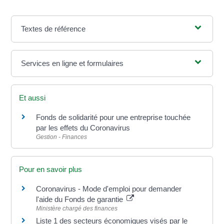
Textes de référence
Services en ligne et formulaires
Et aussi
Fonds de solidarité pour une entreprise touchée
par les effets du Coronavirus
Gestion - Finances
Pour en savoir plus
Coronavirus - Mode d'emploi pour demander
l'aide du Fonds de garantie
Ministère chargé des finances
Liste 1 des secteurs économiques visés par le