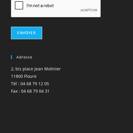
ENVOYER
Adresse
2, bis place Jean Molinier
11800 Floure
Tél : 04 68 79 12 05
Fax : 04 68 79 04 31