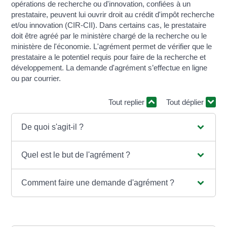
opérations de recherche ou d'innovation, confiées à un
prestataire, peuvent lui ouvrir droit au crédit d'impôt recherche
et/ou innovation (CIR-CII). Dans certains cas, le prestataire
doit être agréé par le ministère chargé de la recherche ou le
ministère de l'économie. L'agrément permet de vérifier que le
prestataire a le potentiel requis pour faire de la recherche et
développement. La demande d'agrément s’effectue en ligne
ou par courrier.
Tout replier
Tout déplier
De quoi s'agit-il ?
Quel est le but de l'agrément ?
Comment faire une demande d'agrément ?