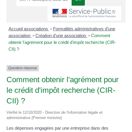
Accueil associations
>
Formalités administratives d'une
association
>
Création d'une association
>
Comment
obtenir l'agrément pour le crédit d'impôt recherche (CIR-
CII) ?
Question-réponse
Comment obtenir l'agrément pour
le crédit d'impôt recherche (CIR-
CII) ?
Vérifié le 12/10/2020 - Direction de l'information légale et
administrative (Premier ministre)
Les dépenses engagées par une entreprise dans des