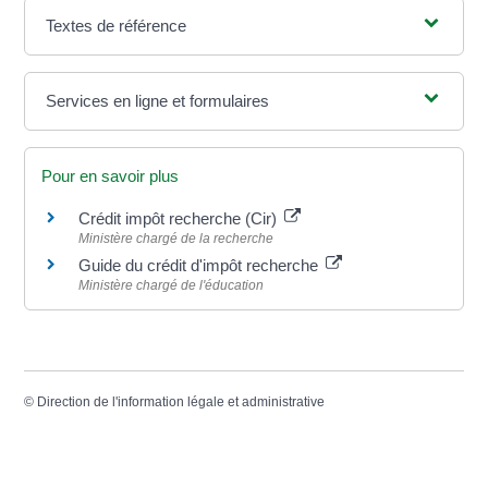
Textes de référence
Services en ligne et formulaires
Pour en savoir plus
Crédit impôt recherche (Cir)
Ministère chargé de la recherche
Guide du crédit d'impôt recherche
Ministère chargé de l'éducation
©
Direction de l'information légale et administrative