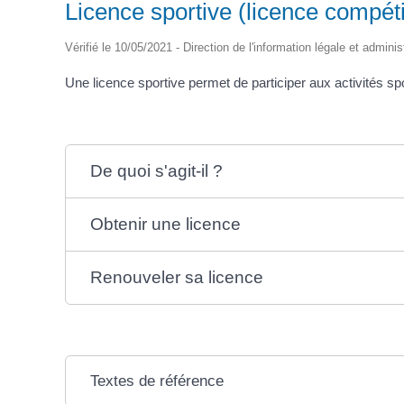
Licence sportive (licence compétit
Vérifié le 10/05/2021 - Direction de l'information légale et admini
Une licence sportive permet de participer aux activités spo
De quoi s'agit-il ?
Obtenir une licence
Renouveler sa licence
Textes de référence