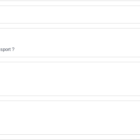
 sport ?