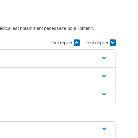
 médical est notamment nécessaire pour l'obtenir.
Tout replier
Tout déplier