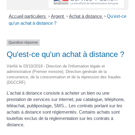
Accueil particuliers
>
Argent
>
Achat à distance
>
Qu'est-ce
qu'un achat à distance ?
Question-réponse
Qu'est-ce qu'un achat à distance ?
Vérifié le 03/10/2019 - Direction de l'information légale et
administrative (Premier ministre), Direction générale de la
concurrence, de la consommation et de la répression des fraudes
(DGCCRF)
L'achat à distance consiste à acheter un bien ou une
prestation de services sur internet, par catalogue, téléphone,
téléachat, publipostage, SMS... Les contrats portant sur les
achats à distance sont réglementés. Certains achats sont
toutefois exclus de la réglementation sur les contrats à
distance.