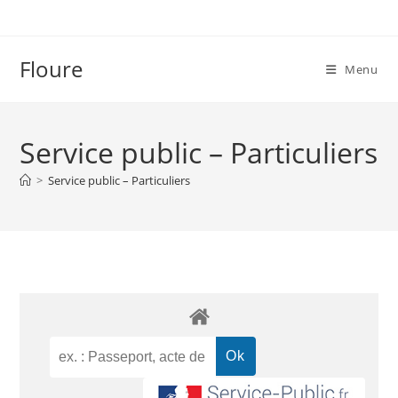
Floure
Menu
Service public – Particuliers
>
Service public – Particuliers