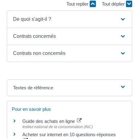
Tout replier
Tout déplier
De quoi s'agit-il ?
Contrats concernés
Contrats non concernés
Textes de référence
Pour en savoir plus
Guide des achats en ligne
Institut national de la consommation (INC)
Acheter sur internet en 10 questions-réponses