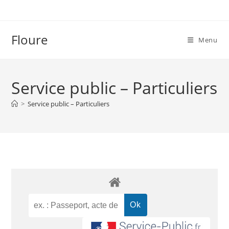
Floure
Menu
Service public – Particuliers
>
Service public – Particuliers