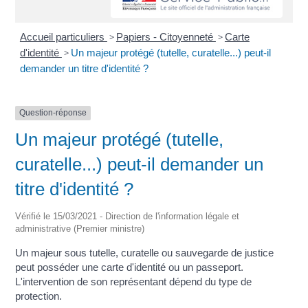
Accueil particuliers
>
Papiers - Citoyenneté
>
Carte
d'identité
>
Un majeur protégé (tutelle, curatelle...) peut-il
demander un titre d'identité ?
Question-réponse
Un majeur protégé (tutelle,
curatelle...) peut-il demander un
titre d'identité ?
Vérifié le 15/03/2021 - Direction de l'information légale et
administrative (Premier ministre)
Un majeur sous tutelle, curatelle ou sauvegarde de justice
peut posséder une carte d'identité ou un passeport.
L'intervention de son représentant dépend du type de
protection.