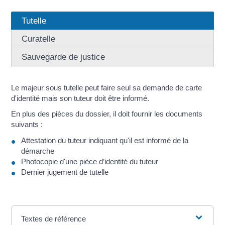
Tutelle
Curatelle
Sauvegarde de justice
Le majeur sous tutelle peut faire seul sa demande de carte
d'identité mais son tuteur doit être informé.
En plus des pièces du dossier, il doit fournir les documents
suivants :
Attestation du tuteur indiquant qu'il est informé de la
démarche
Photocopie d'une pièce d’identité du tuteur
Dernier jugement de tutelle
Textes de référence