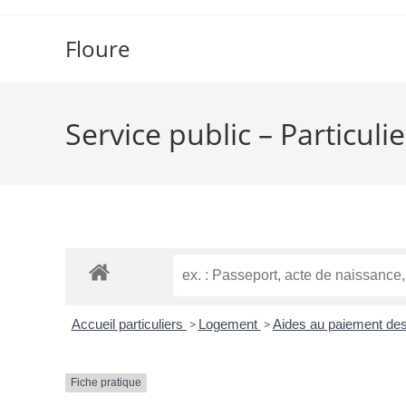
Floure
Service public – Particulie
Accueil particuliers
>
Logement
>
Aides au paiement des 
Fiche pratique