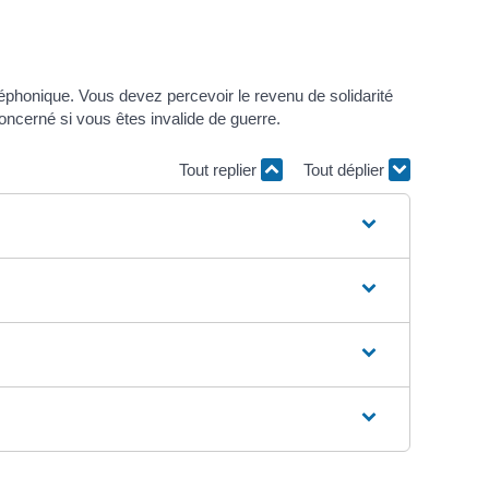
éphonique. Vous devez percevoir le revenu de solidarité
oncerné si vous êtes invalide de guerre.
Tout replier
Tout déplier