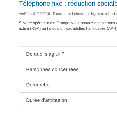
Téléphone fixe : réduction social
Vérifié le 01/10/2019 - Direction de l'information légale et adminis
Si votre opérateur est Orange, vous pouvez obtenir sous 
active (RSA) ou l'allocation aux adultes handicapés (AAH) 
De quoi s'agit-il ?
Personnes concernées
Démarche
Durée d'attribution