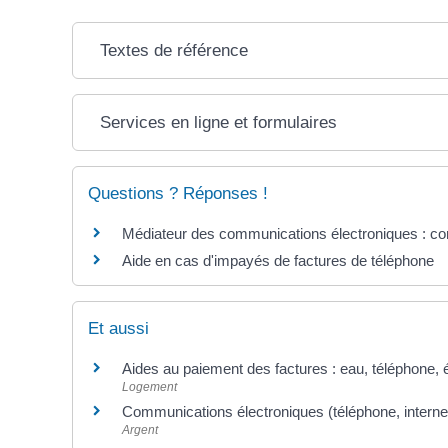
Textes de référence
Services en ligne et formulaires
Questions ? Réponses !
Médiateur des communications électroniques : co
Aide en cas d'impayés de factures de téléphone
Et aussi
Aides au paiement des factures : eau, téléphone, él
Logement
Communications électroniques (téléphone, internet,
Argent